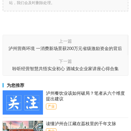
站，我们会及时删除处理。
上一篇
泸州营商环境 一消费新场景获200万元省级激励资金的背后
下一篇
聆听经营智慧共悟实业初心 酒城女企业家讲座心得合集
为您推荐
泸州餐饮业该如何破局？笔者从六个维度
提出建议
产业
读懂泸州合江藏在荔枝里的千年文脉