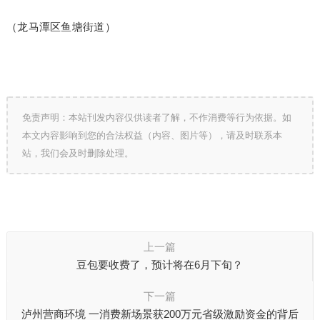
（龙马潭区鱼塘街道）
免责声明：本站刊发内容仅供读者了解，不作消费等行为依据。如
本文内容影响到您的合法权益（内容、图片等），请及时联系本
站，我们会及时删除处理。
上一篇
豆包要收费了，预计将在6月下旬？
下一篇
泸州营商环境 一消费新场景获200万元省级激励资金的背后