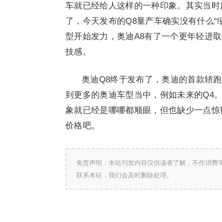
车就已经给人这样的一种印象。其实当时
了，今天发布的Q8量产车确实没有什么“
型开始发力，奥迪A8有了一个更年轻进
技感。
奥迪Q8终于发布了，奥迪的首款轿
到更多的奥迪车型当中，例如未来的Q4
象就已经是哪哪都顺眼，但也缺少一点惊
价格吧。
免责声明：本站刊发内容仅供读者了解，不作消费
联系本站，我们会及时删除处理。