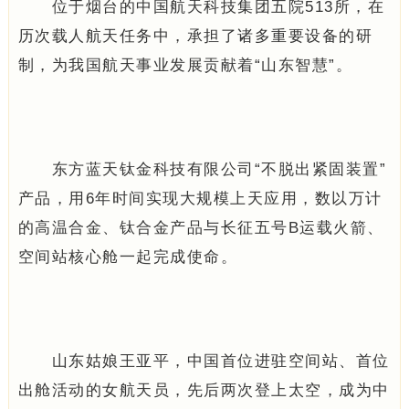
位于烟台的中国航天科技集团五院513所，在
历次载人航天任务中，承担了诸多重要设备的研
制，为我国航天事业发展贡献着“山东智慧”。
东方蓝天钛金科技有限公司“不脱出紧固装置”
产品，用6年时间实现大规模上天应用，数以万计
的高温合金、钛合金产品与长征五号B运载火箭、
空间站核心舱一起完成使命。
山东姑娘王亚平，中国首位进驻空间站、首位
出舱活动的女航天员，先后两次登上太空，成为中