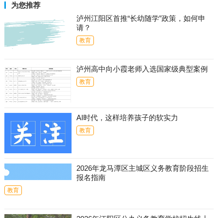
为您推荐
泸州江阳区首推“长幼随学”政策，如何申
请？
教育
泸州高中向小霞老师入选国家级典型案例
教育
AI时代，这样培养孩子的软实力
教育
2026年龙马潭区主城区义务教育阶段招生
报名指南
教育