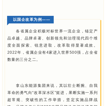
以国企改革为例——
各省属企业积极对标世界一流企业，锚定产
品卓越、品牌卓著、创新领先和治理现代四个维
度全面探索、锐意进取，改革取得显著成效。
2022年，省属企业有4家进入世界500强，占全省
数量的三分之二。
拿山东能源集团来说，其以壮士断腕、自我
革命的勇气向“改革深水区”挺进，果断实施一系列
超常规、突破性的工作举措，坚定实施品牌战