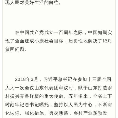
现人民对美好生活的向往。
在中国共产党成立一百周年之际，中国如期实
现了全面建成小康社会目标，历史性地解决了绝对
贫困问题。
2018年3月，习近平总书记在参加十三届全国
人大一次会议山东代表团审议时，赋予山东打造乡
村振兴齐鲁样板的重大使命。五年多来，全省上下
时刻牢记总书记嘱托，坚持以人民为中心，不断深
化认识、强化措施、勇探新路，乡村产业蓬勃发