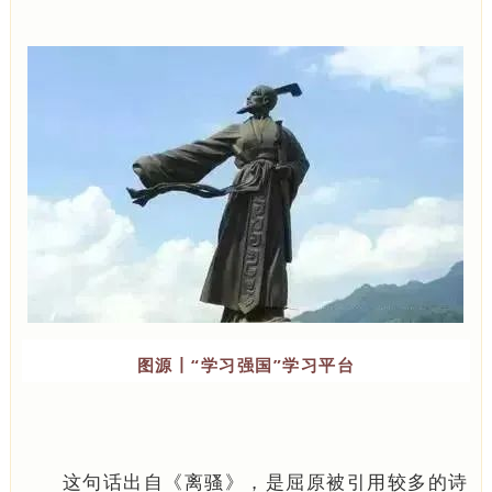
图源丨“学习强国”学习平台
这句话出自《离骚》，是屈原被引用较多的诗