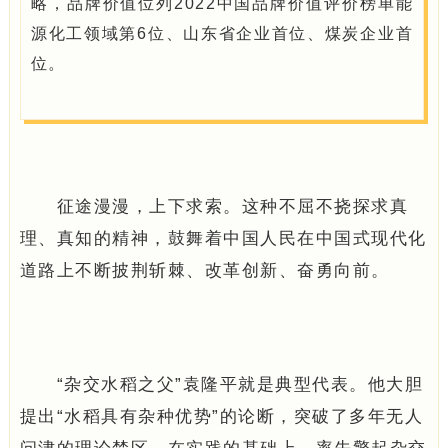
略，品牌价值位列2022中国品牌价值评价榜单能
源化工领域第6位、山东省企业首位、煤炭企业首
位。
征途漫漫，上下求索。这种不屈不挠探求真
理、真知的精神，鼓舞着中国人民在中国式现代化
道路上不断披荆斩棘、改革创新、奋勇向前。
“杂交水稻之父”袁隆平就是典型代表。他大胆
提出“水稻具有杂种优势”的论断，突破了多年无人