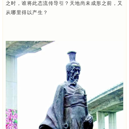
之时，谁将此态流传导引？天地尚未成形之前，又
从哪里得以产生？