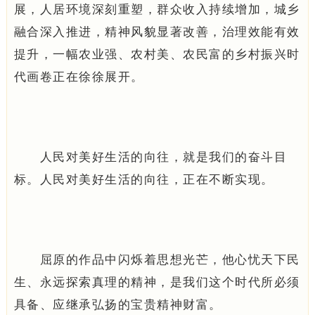
展，人居环境深刻重塑，群众收入持续增加，城乡
融合深入推进，精神风貌显著改善，治理效能有效
提升，一幅农业强、农村美、农民富的乡村振兴时
代画卷正在徐徐展开。
人民对美好生活的向往，就是我们的奋斗目
标。人民对美好生活的向往，正在不断实现。
屈原的作品中闪烁着思想光芒，他心忧天下民
生、永远探索真理的精神，是我们这个时代所必须
具备、应继承弘扬的宝贵精神财富。