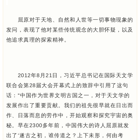
屈原对于天地、自然和人世等一切事物现象的
发问，表现了他对某些传统观念的大胆怀疑，以及
他追求真理的探索精神。
2012年8月21日，习近平总书记在国际天文学
联合会第28届大会开幕式上的致辞中引用了这句
话：“中国作为世界文明古国之一，对于天文学的
发展作出了重要贡献。我们的祖先很早就在日出而
作、日落而息的劳作中，开始观察和探究宇宙的奥
秘。早在2300多年前，中国伟大的诗人屈原就发
出了‘遂古之初，谁传道之？上下未形，何由考