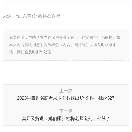
来源：
“山东宣传”微信公众号
免责声明：本站刊发内容仅供读者了解，不作消费等行为依据。如
本文内容影响到您的合法权益（内容、图片等），请及时联系本
站，我们会及时删除处理。
上一篇
2023年四川省高考录取分数线出炉 文科一批次527
下一篇
离开又折返，她们跟张桂梅老师道别，都哭了