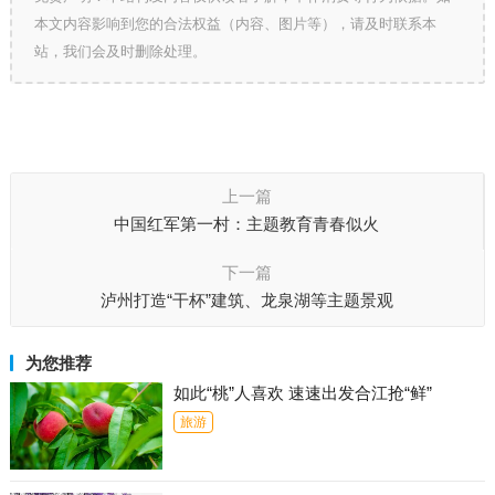
本文内容影响到您的合法权益（内容、图片等），请及时联系本
站，我们会及时删除处理。
上一篇
中国红军第一村：主题教育青春似火
下一篇
泸州打造“干杯”建筑、龙泉湖等主题景观
为您推荐
如此“桃”人喜欢 速速出发合江抢“鲜”
旅游