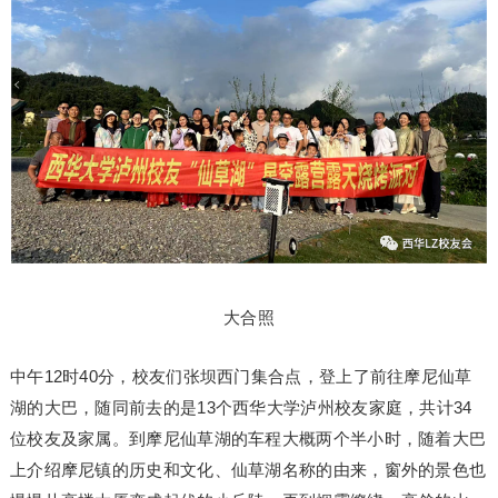
大合照
中午12时40分，校友们张坝西门集合点，登上了前往摩尼仙草
湖的大巴，随同前去的是13个西华大学泸州校友家庭，共计34
位校友及家属。到摩尼仙草湖的车程大概两个半小时，随着大巴
上介绍摩尼镇的历史和文化、仙草湖名称的由来，窗外的景色也