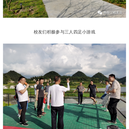
校友们积极参与三人四足小游戏