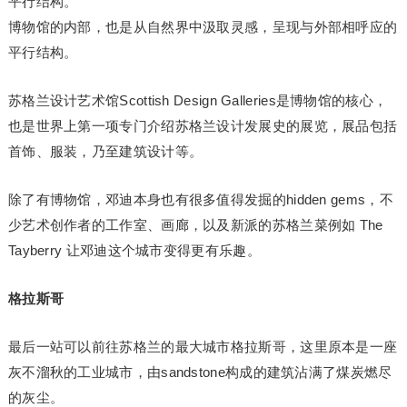
平行结构。
博物馆的内部，也是从自然界中汲取灵感，呈现与外部相呼应的
平行结构。
苏格兰设计艺术馆Scottish Design Galleries是博物馆的核心，
也是世界上第一项专门介绍苏格兰设计发展史的展览，展品包括
首饰、服装，乃至建筑设计等。
除了有博物馆，邓迪本身也有很多值得发掘的hidden gems，不
少艺术创作者的工作室、画廊，以及新派的苏格兰菜例如 The
Tayberry 让邓迪这个城市变得更有乐趣。
格拉斯哥
最后一站可以前往苏格兰的最大城市格拉斯哥，这里原本是一座
灰不溜秋的工业城市，由sandstone构成的建筑沾满了煤炭燃尽
的灰尘。