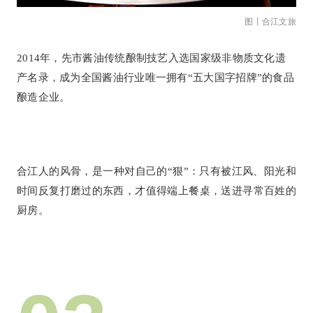
图丨合江文旅
2014年，先市酱油传统酿制技艺入选国家级非物质文化遗
产名录，成为全国酱油行业唯一拥有“五大国字招牌”的食品
酿造企业。
合江人的风骨，是一种对自己的“狠”：只有被江风、阳光和
时间反复打磨过的东西，才值得端上餐桌，送进寻常百姓的
厨房。