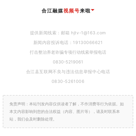
合江融媒
视频号
来啦
提供新闻线索：邮箱 hjtv-1@163.com
新闻内容投诉电话：
19130066621
打击整治养老诈骗专项行动线索举报电话
0830-5219061
合江县互联网不良与违法信息举报中心电话
0830-5261006
免责声明：本站刊发内容仅供读者了解，不作消费等行为依据。如
本文内容影响到您的合法权益（内容、图片等），请及时联系本
站，我们会及时删除处理。