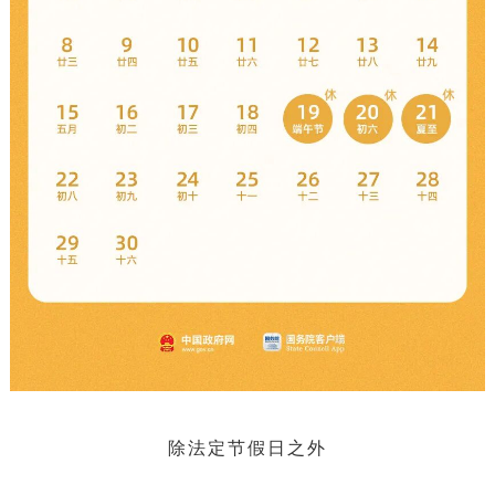
除法定节假日之外