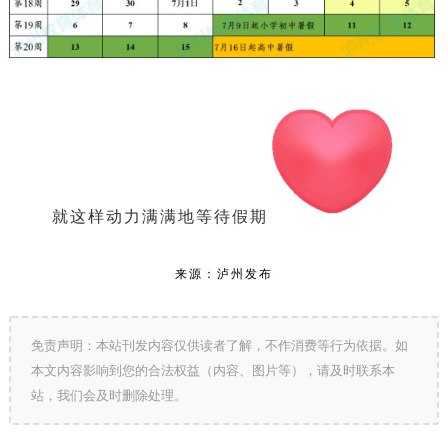
就这样动力满满地等待假期
来源：泸州发布
免责声明：本站刊发内容仅供读者了解，不作消费等行为依据。如
本文内容影响到您的合法权益（内容、图片等），请及时联系本
站，我们会及时删除处理。