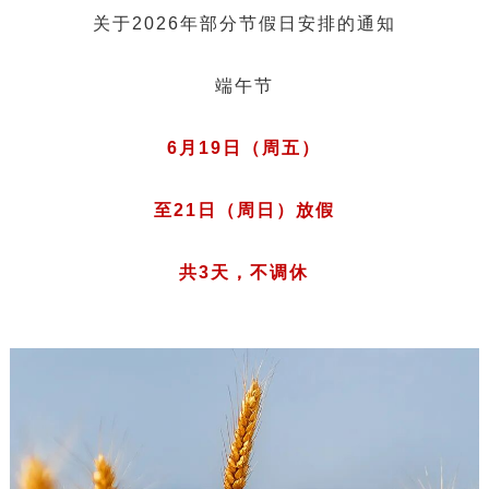
关于2026年部分节假日安排的通知
端午节
6月19日（周五）
至21日（周日）放假
共3天，不调休