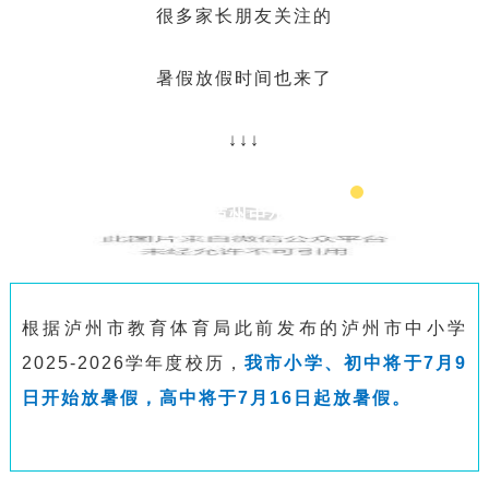
很多家长朋友关注的
暑假放假时间也来了
↓↓↓
2026年泸州中小学暑假
根据泸州市教育体育局此前发布的泸州市中小学
2025-2026学年度校历，
我市小学、初中将于7月9
日开始放暑假，高中将于7月16日起放暑假。