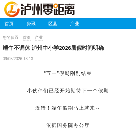
首页
资讯
区县
产业
您的位置
首页
产业
端午不调休 泸州中小学2026暑假时间明确
09/05/2026 13:13
“五一”假期刚刚结束
小伙伴们已经开始期待下一个假期
没错！端午假期马上就来～
依据
国务院办公厅