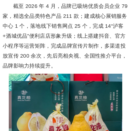
截至 2026 年 4 月，品牌已吸纳优质会员企业 79
家，精选全品类特色产品 211 款；建成核心展销服务
中心 1 个，落地线下销售网点 25 个，完成 14“泸客
+酒城优品”便利店店形象升级；线上搭建抖音、官方
小程序等运营矩阵，完成品牌宣传片制作，多渠道投
放宣传 200 余次，先后亮相央视、全国性推介平台，
品牌影响力持续提升。