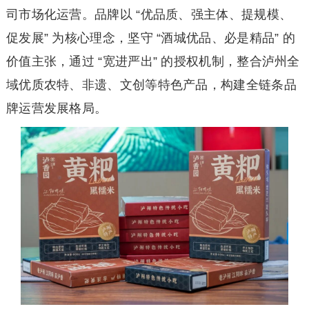
司市场化运营。品牌以 “优品质、强主体、提规模、
促发展” 为核心理念，坚守 “酒城优品、必是精品” 的
价值主张，通过 “宽进严出” 的授权机制，整合泸州全
域优质农特、非遗、文创等特色产品，构建全链条品
牌运营发展格局。