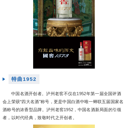
特曲1952
中国名酒开创者。泸州老窖不仅在1952年第一届全国评酒
会上荣获“四大名酒”称号，更是中国白酒中唯一蝉联五届国家名
酒称号的浓香型品牌。泸州老窖1952，中国名酒新局面的引领
者，以时代经典，致敬时代之开创者。