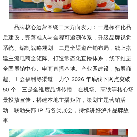
品牌核心运营围绕三大方向发力：一是标准化品
质建设，完善准入与全程可追溯体系，升级品牌视觉
系统、编制战略规划；二是全渠道产销布局，线上搭
建主流电商全矩阵、打造常态化直播体系，线下推进
全国展销中心、电商直播基地、产业园建设，拓展商
超、工会福利等渠道，力争 2026 年底线下网点突破
50 个；三是全维度品牌传播，在机场、高铁等核心场
景投放宣传，搭建本地主播矩阵，策划主题营销活
动，联动头部 IP 与各类展会，持续讲好泸州品牌故
事。