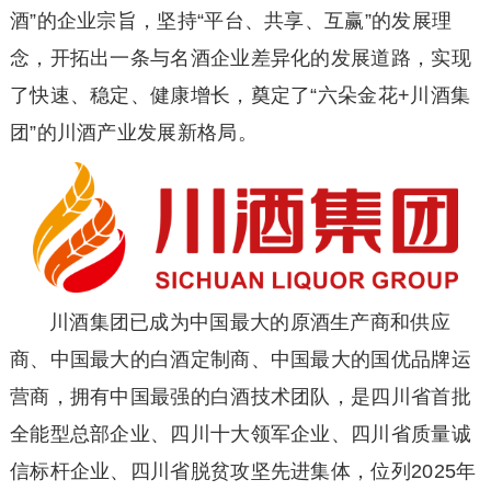
酒”的企业宗旨，坚持“平台、共享、互赢”的发展理
念，开拓出一条与名酒企业差异化的发展道路，实现
了快速、稳定、健康增长，奠定了“六朵金花+川酒集
团”的川酒产业发展新格局。
川酒集团已成为中国最大的原酒生产商和供应
商、中国最大的白酒定制商、中国最大的国优品牌运
营商，拥有中国最强的白酒技术团队，是四川省首批
全能型总部企业、四川十大领军企业、四川省质量诚
信标杆企业、四川省脱贫攻坚先进集体，位列2025年