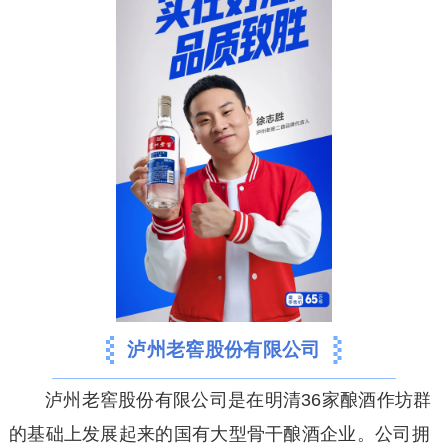
泸州老窖股份有限公司
泸州老窖股份有限公司是在明清36家酿酒作坊群
的基础上发展起来的国有大型骨干酿酒企业。公司拥