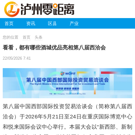
首页
资讯
区县
产业
您的位置
首页
头条
看看，都有哪些酒城优品亮相第八届西洽会
22/05/2026 7:41
第八届中国西部国际投资贸易洽谈会（简称第八届西
洽会）于2026年5月21日至24日在重庆国际博览中心
和悦来国际会议中心举行。本届大会以“新西部、新制