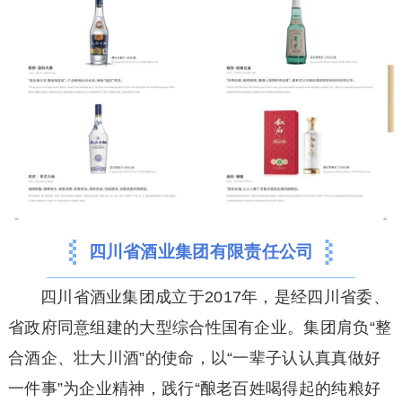
四川省酒业集团有限责任公司
四川省酒业集团成立于2017年，是经四川省委、
省政府同意组建的大型综合性国有企业。集团肩负“整
合酒企、壮大川酒”的使命，以“一辈子认认真真做好
一件事”为企业精神，践行“酿老百姓喝得起的纯粮好