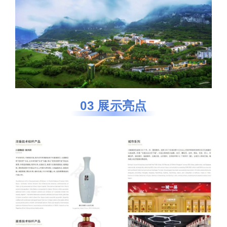
03 展示亮点