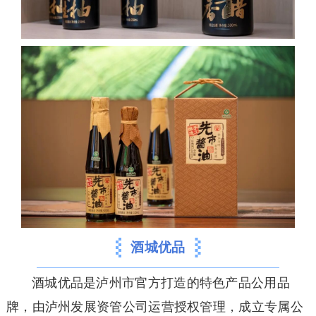
酒城优品
酒城优品是泸州市官方打造的特色产品公用品
牌，由泸州发展资管公司运营授权管理，成立专属公