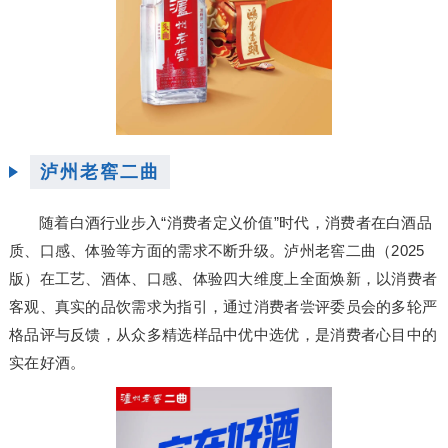
泸州老窖二曲
随着白酒行业步入“消费者定义价值”时代，消费者在白酒品
质、口感、体验等方面的需求不断升级。泸州老窖二曲（2025
版）在工艺、酒体、口感、体验四大维度上全面焕新，以消费者
客观、真实的品饮需求为指引，通过消费者尝评委员会的多轮严
格品评与反馈，从众多精选样品中优中选优，是消费者心目中的
实在好酒。