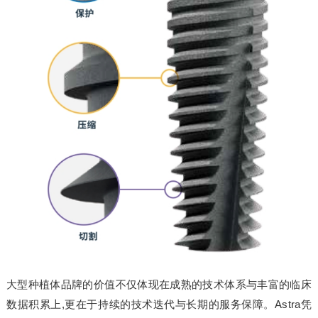
大型种植体品牌的价值不仅体现在成熟的技术体系与丰富的临床
数据积累上,更在于持续的技术迭代与长期的服务保障。Astra凭