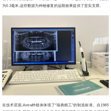
为0.3毫米,这些数据为种植修复的远期效果提供了坚实支撑。
在技术层面,Astra种植体体现了“瑞典精工”的制造标准。自1985