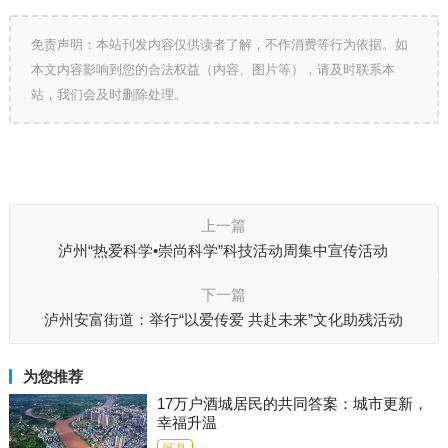
免责声明：本站刊发内容仅供读者了解，不作消费等行为依据。如
本文内容影响到您的合法权益（内容、图片等），请及时联系本
站，我们会及时删除处理。
上一篇
泸州“热爱科学•崇尚科学”科技活动周集中宣传活动
下一篇
泸州安富街道：举行“以爱传爱 共赴未来”文化助残活动
为您推荐
17万户酒城居民的共同答案：城市更新，
幸福升温