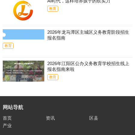
AI时代，这样培养孩子的软实力
教育
2026年龙马潭区主城区义务教育阶段招生
报名指南
教育
2026年江阳区公办义务教育学校招生线上
报名指南来啦
教育
网站导航
首页
资讯
区县
产业