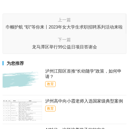
上一篇
巾帼护航 “职”等你来丨2023年女大学生求职招聘系列活动来啦
下一篇
龙马潭区举行99公益日项目答谢会
为您推荐
泸州江阳区首推“长幼随学”政策，如何申
请？
教育
泸州高中向小霞老师入选国家级典型案例
教育