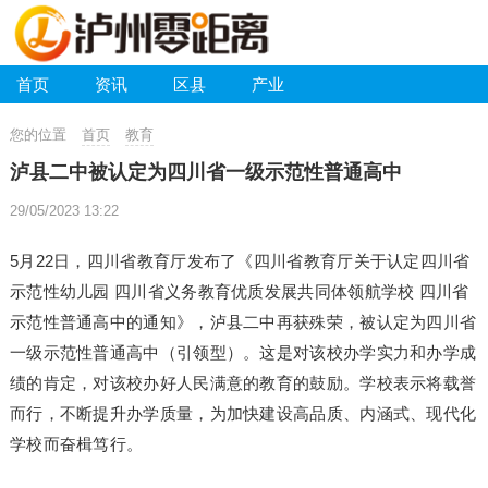
首页
资讯
区县
产业
您的位置
首页
教育
泸县二中被认定为四川省一级示范性普通高中
29/05/2023 13:22
5月22日，四川省教育厅发布了《四川省教育厅关于认定四川省
示范性幼儿园 四川省义务教育优质发展共同体领航学校 四川省
示范性普通高中的通知》，泸县二中再获殊荣，被认定为四川省
一级示范性普通高中（引领型）。这是对该校办学实力和办学成
绩的肯定，对该校办好人民满意的教育的鼓励。学校表示将载誉
而行，不断提升办学质量，为加快建设高品质、内涵式、现代化
学校而奋楫笃行。