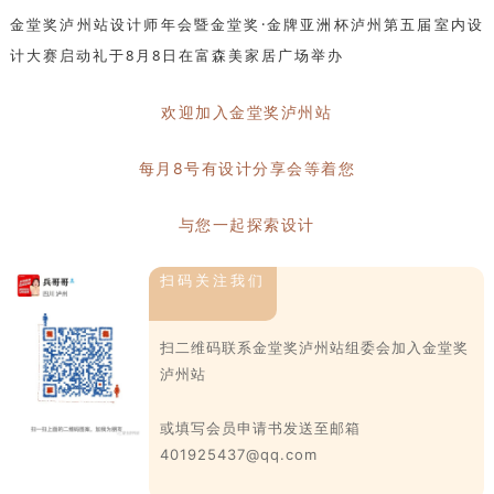
金堂奖泸州站设计师年会
暨金堂奖·金牌亚洲杯泸州第五届室内设
计大赛启动礼
于8月8日在富森美家居广场举办
欢迎加入金堂奖泸州站
每月8号有设计分享会等着您
与您一起探索设计
扫码关注我们
扫二维码联系金堂奖泸州站组委会加入金堂奖
泸州站
或填写会员申请书发送至邮箱
401925437@qq.com