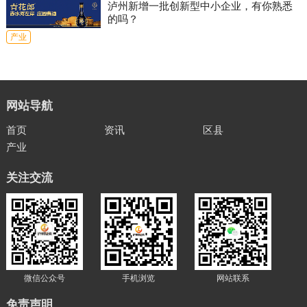
泸州新增一批创新型中小企业，有你熟悉
的吗？
产业
网站导航
首页
资讯
区县
产业
关注交流
微信公众号
手机浏览
网站联系
免责声明