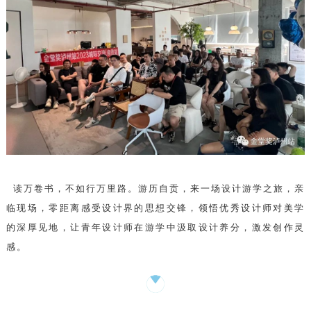
读万卷书，不如行万里路。
游历
自贡，来一场设计游学之旅，亲
临现场，零距离感受设计界的思想
交锋，领悟优秀设计师对美学
的深厚见地，让青年设计师在游学中汲取设计养分，激发创作灵
感。