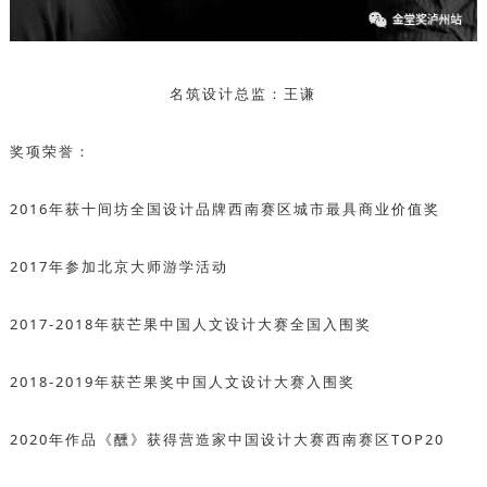
名筑设计总监：王谦
奖项荣誉：
2016年获十间坊全国设计品牌西南赛区城市最具商业价值奖
2017年参加北京大师游学活动
2017-2018年获芒果中国人文设计大赛全国入围奖
2018-2019年获芒果奖中国人文设计大赛入围奖
2020年作品《醺》获得营造家中国设计大赛西南赛区TOP20