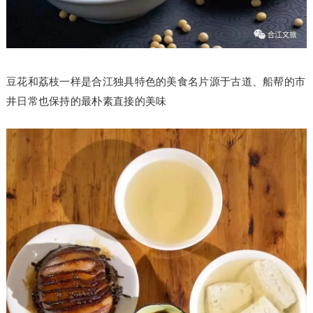
豆花和荔枝一样是合江独具特色的美食名片源于古道、船帮的市
井日常也保持的最朴素直接的美味