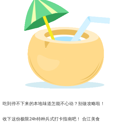
吃到停不下来的本地味道怎能不心动？别做攻略啦！
收下这份极限24h特种兵式打卡指南吧！ 合江美食