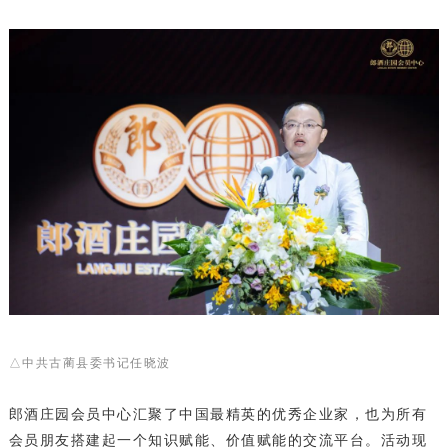
△中共古蔺县委书记任晓波
郎酒庄园会员中心汇聚了中国最精英的优秀企业家，也为所有
会员朋友搭建起一个知识赋能、价值赋能的交流平台。活动现