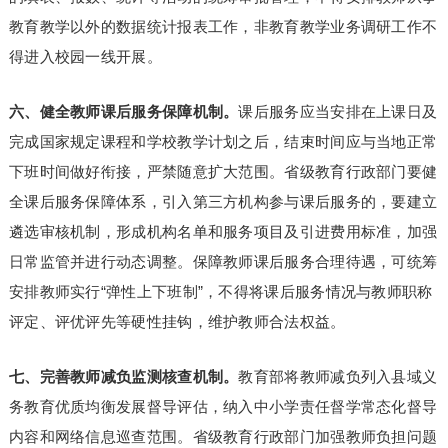
教育教学以外的数据统计报表工作，非教育教学业务调研工作不
得进入校园一线开展。
六、健全教师课后服务保障机制。
课后服务应当安排在上课日及
完成国家规定课程和学校教学计划之后，结束时间应与当地正常
下班时间做好衔接，严禁随意扩大范围。省级教育行政部门要健
全课后服务保障体系，引入第三方机构参与课后服务的，要建立
遴选审核机制，形成机构名单和服务项目及引进费用标准，加强
日常监管并进行动态调整。保障教师课后服务合理待遇，可统筹
安排教师实行“弹性上下班制”，不得将课后服务情况与教师职称
评定、评优评先等硬性挂钩，维护教师合法权益。
七、完善教师减负监测核查机制。
教育部将教师减负列入县域义
务教育优质均衡发展督导评估，纳入中小学责任督学常态化督导
内容和网络信息巡查范围。省级教育行政部门加强教师负担问题