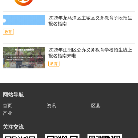
2026年龙马潭区主城区义务教育阶段招生
报名指南
教育
2026年江阳区公办义务教育学校招生线上
报名指南来啦
教育
网站导航
首页
资讯
区县
产业
关注交流