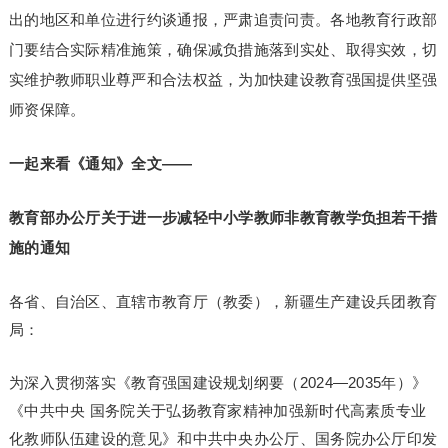
出的地区和单位进行约谈通报，严肃追责问责。各地教育行政部
门要结合实际精准施策，确保减负措施落到实处、取得实效，切
实维护教师职业尊严和合法权益，为加快建设教育强国提供坚强
师资保障。
一起来看《通知》全文——
教育部办公厅关于进一步减轻中小学教师
非教育教学负担若干措
施的通知
各省、自治区、直辖市教育厅（教委），新疆生产建设兵团教育
局：
为深入贯彻落实《教育强国建设规划纲要（2024—2035年）》
《中共中央 国务院关于弘扬教育家精神加强新时代高素质专业
化教师队伍建设的意见》和中共中央办公厅、国务院办公厅印发