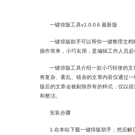
一键排版工具v1.0.0.6 最新版
一键排版助手可以帮你一键整理文档
操作简单，小巧实用，是编辑工作人员必
一键排版工具介绍一款小巧轻便的文
将复杂、紊乱、错杂的文章内容仅通过一
版后的文章会被剔除所有的样式，仅以段
和整洁。
安装步骤
1.在本站下载一键排版助手，然后解