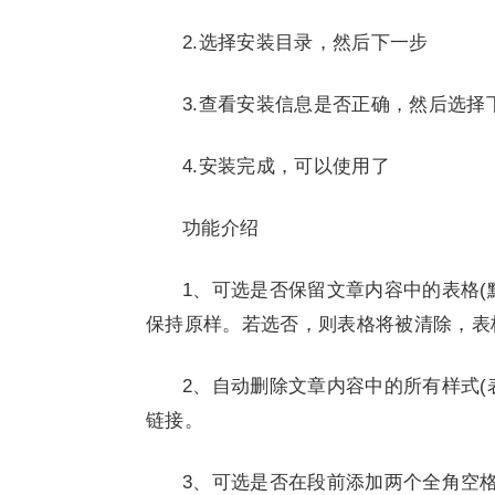
2.选择安装目录，然后下一步
3.查看安装信息是否正确，然后选择
4.安装完成，可以使用了
功能介绍
1、可选是否保留文章内容中的表格(
保持原样。若选否，则表格将被清除，表
2、自动删除文章内容中的所有样式(
链接。
3、可选是否在段前添加两个全角空格