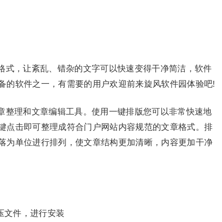
格式，让紊乱、错杂的文字可以快速变得干净简洁，软件
备的软件之一，有需要的用户欢迎前来旋风软件园体验吧!
章整理和文章编辑工具。使用一键排版您可以非常快速地
键点击即可整理成符合门户网站内容规范的文章格式。排
落为单位进行排列，使文章结构更加清晰，内容更加干净
压文件，进行安装