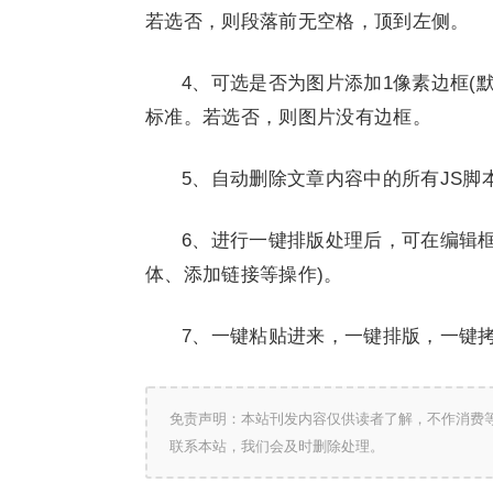
若选否，则段落前无空格，顶到左侧。
4、可选是否为图片添加1像素边框(
标准。若选否，则图片没有边框。
5、自动删除文章内容中的所有JS脚
6、进行一键排版处理后，可在编辑
体、添加链接等操作)。
7、一键粘贴进来，一键排版，一键
免责声明：本站刊发内容仅供读者了解，不作消费
联系本站，我们会及时删除处理。