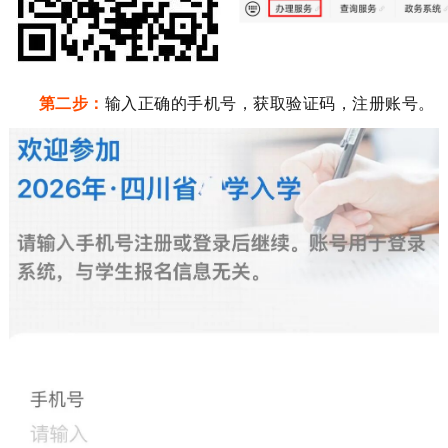
第二步：
输入
正确
的手机号，获取验证码，注册账号。