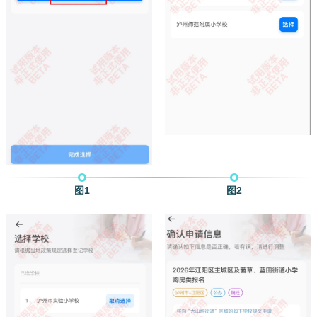
图1
图2