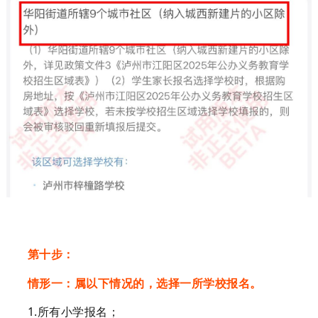
第十步：
情形一
：
属以下情况的，选择一所学校报名。
1.
所有
小学
报名
；