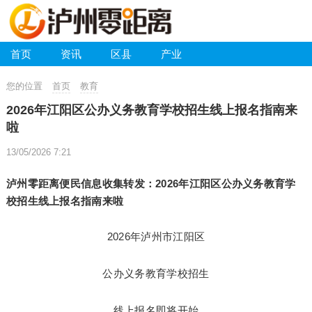
首页
资讯
区县
产业
您的位置
首页
教育
2026年江阳区公办义务教育学校招生线上报名指南来
啦
13/05/2026 7:21
泸州零距离便民信息收集转发：2026年江阳区公办义务教育学
校招生线上报名指南来啦
2026年泸州市江阳区
公办义务教育学校招生
线上报名即将开始