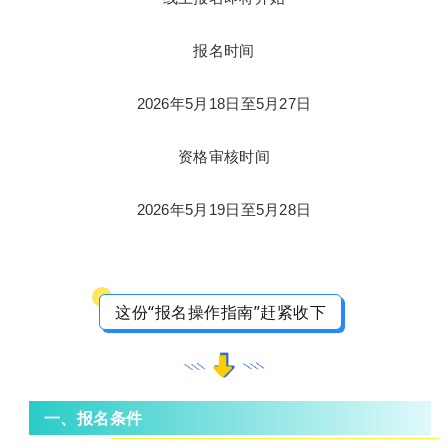
报名时间
2026年5月18日至5月27日
资格审核时间
2026年5月19日至5月28日
这份“报名操作指南”赶紧收下
报名条件
一、