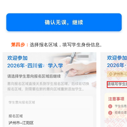
第
四
步：
选择报名区域，填写学生身份信息。