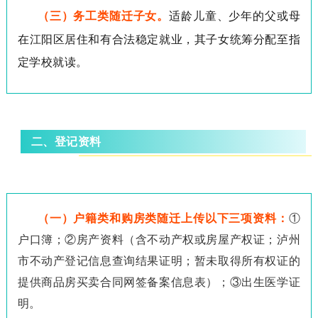
（三）务工类随迁子女。
适龄儿童、少年的父或母
在江阳区居住和有合法稳定就业，其子女统筹分配至指
定学校就读。
二、登记资料
（一）户籍类和购房类随迁上传以下三项资料：
①
户口簿；②房产资料（含不动产权或房屋产权证；泸州
市不动产登记信息查询结果证明；暂未取得所有权证的
提供商品房买卖合同网签备案信息表）；③出生医学证
明。