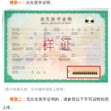
情形一：
出生医学证明。
（图片拍摄示例，证书编号须线上填报）
情形二：
无出生医学证明的，请参照以下手写说明拍照
上传。