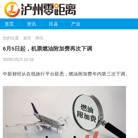
首页
资讯
区县
产业
您的位置
首页
商讯
6月5日起，机票燃油附加费再次下调
30/05/2023 16:58
中新财经从在线旅行平台获悉，燃油附加费年内第三次下调。