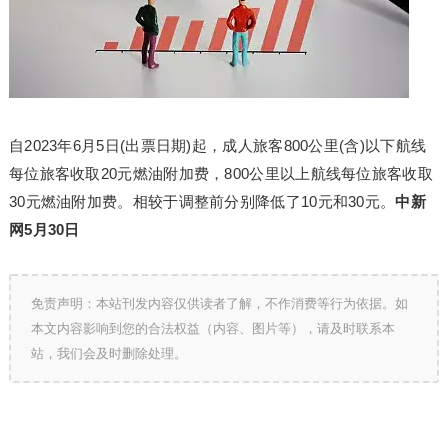
自2023年6月5日(出票日期)起，成人旅客800公里(含)以下航线
每位旅客收取20元燃油附加费，800公里以上航线每位旅客收取
30元燃油附加费。相较于调整前分别降低了10元和30元。
中新
网5月30日
免责声明：本站刊发内容仅供读者了解，不作消费等行为依据。如
本文内容影响到您的合法权益（内容、图片等），请及时联系本
站，我们会及时删除处理。