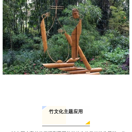
竹文化主题应用