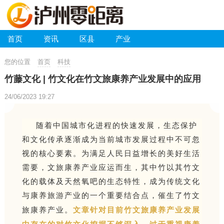
首页
资讯
区县
产业
您的位置
首页
科技
竹藤文化 | 竹文化在竹文旅康养产业发展中的应用
24/06/2023 19:27
随着中国城市化进程的快速发展，生态保护
和文化传承逐渐成为当前城市发展过程中不可忽
视的核心要素。为满足人民日益增长的美好生活
需要，文旅康养产业应运而生，其中竹以其竹文
化的载体及天然氧吧的生态特性，成为传统文化
与康养旅游产业的一个重要结合点，催生了竹文
旅康养产业。
文章针对目前竹文旅康养产业发展