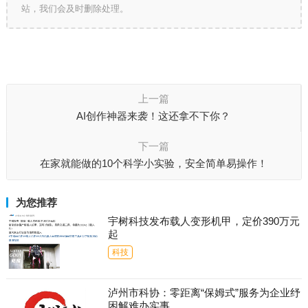
站，我们会及时删除处理。
上一篇
AI创作神器来袭！这还拿不下你？
下一篇
在家就能做的10个科学小实验，安全简单易操作！
为您推荐
宇树科技发布载人变形机甲，定价390万元
起
科技
泸州市科协：零距离“保姆式”服务为企业纾
困解难办实事