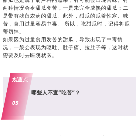
两种情况会令甜瓜变苦，一是未完全成熟的甜瓜；二
是带有残留农药的甜瓜。此外，甜瓜的瓜蒂性寒、味
苦，食用过量容易中毒。 所以，吃甜瓜时，记得将瓜
蒂切掉。
如果因为过量食用发苦的甜瓜，导致出现了中毒情
况，一般会表现为呕吐、肚子痛、拉肚子等，这时就
需要及时去医院就医。
划重点
哪些人不宜“吃苦”？
05