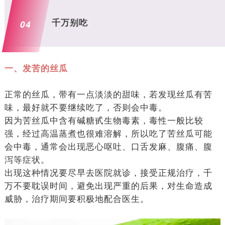
千万别吃
04
一、发苦的丝瓜
正常的丝瓜，带有一点淡淡的甜味，若发现丝瓜有苦
味，最好就不要继续吃了，否则会中毒。
因为苦丝瓜中含有碱糖甙生物毒素，毒性一般比较
强，经过高温蒸煮也很难溶解，所以吃了苦丝瓜可能
会中毒，通常会出现恶心呕吐、口舌发麻、腹痛、腹
泻等症状。
出现这种情况要尽早去医院就诊，接受正规治疗，千
万不要耽误时间，避免出现严重的后果，对生命造成
威胁，治疗期间要积极地配合医生。