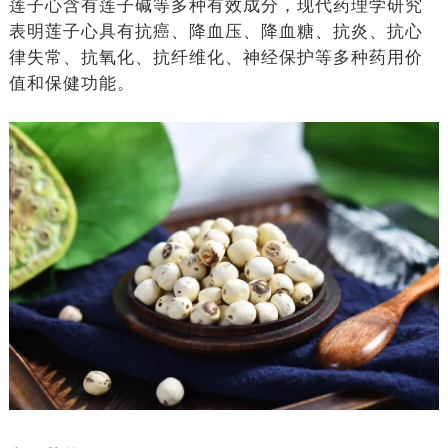
莲子心含有莲子碱等多种有效成分，现代药理学研究
表明莲子心具有抗癌、降血压、降血糖、抗炎、抗心
律失常、抗氧化、抗纤维化、神经保护等多种药用价
值和保健功能。