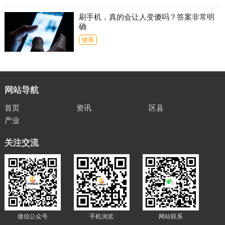
刷手机，真的会让人变傻吗？答案非常明
确
健康
网站导航
首页
资讯
区县
产业
关注交流
微信公众号
手机浏览
网站联系