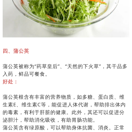
四、蒲公英
蒲公英被称为“药草皇后”、“天然的下火草”，其干品多
入药，鲜品可餐食。
好处：
蒲公英根含有丰富的营养物质，如多糖、蛋白质、维
生素E、维生素C等，能促进人体代谢，帮助排出体内
的毒素，有利于肝脏的健康。此外，其还可以促进分
泌胆汁，帮助消化吸收，有助胃肠功能。
蒲公英含有绿原酸，可以帮助身体抗菌、消炎。正常