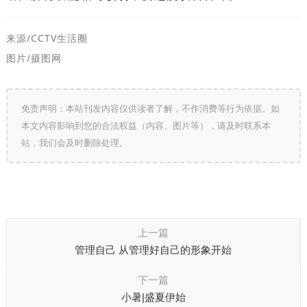
来源/
CCTV生活圈
图片/摄图网
免责声明：本站刊发内容仅供读者了解，不作消费等行为依据。如
本文内容影响到您的合法权益（内容、图片等），请及时联系本
站，我们会及时删除处理。
上一篇
管理自己 从管理好自己的形象开始
下一篇
小暑|盛夏伊始