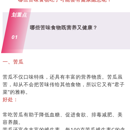
划重点
哪些苦味食物既营养又健康？
01
一、苦瓜
苦瓜不仅口味特殊，还具有丰富的营养物质。苦瓜虽
苦，却从不会把苦味传给其他食物，所以它又有“君子
菜”的雅称。
好处：
常吃苦瓜有助于降低血糖、促进食欲、排毒减肥、美
容养颜。
苦瓜还富含丰富的维生素，每100克苦瓜维生素C的含