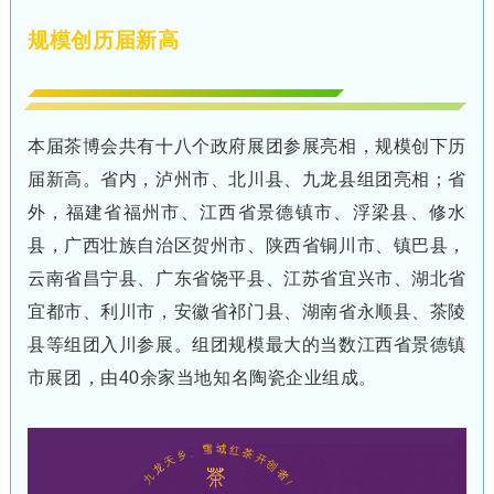
规模创历届新高
本届茶博会共有十八个政府展团参展亮相，规模创下历
届新高。省内，泸州市、北川县、九龙县组团亮相；省
外，福建省福州市、江西省景德镇市、浮梁县、修水
县，广西壮族自治区贺州市、陕西省铜川市、镇巴县，
云南省昌宁县、广东省饶平县、江苏省宜兴市、湖北省
宜都市、利川市，安徽省祁门县、湖南省永顺县、茶陵
县等组团入川参展。组团规模最大的当数江西省景德镇
市展团，由
40
余家当地知名陶瓷企业组成。