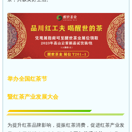
举办全国红茶节
暨红茶产业发展大会
为提升红茶品牌影响，提振红茶消费，促进红茶产业发