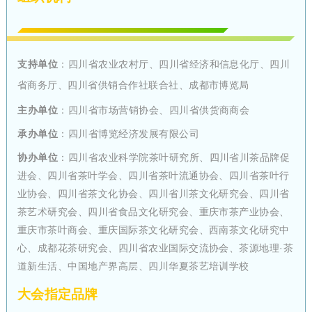
支持单位
：
四川省农业农村厅、四川省经济和信息化厅、四川
省商务厅、四川省供销合作社联合社、成都市博览局
主办单位
：
四川省市场营销协会、四川省供货商商会
承办单位
：
四川省博览经济发展有限公司
协办单位
：
四川省农业科学院茶叶研究所、四川省川茶品牌促
进会、四川省茶叶学会、四川省茶叶流通协会、四川省茶叶行
业协会、四川省茶文化协会、四川省川茶文化研究会、四川省
茶艺术研究会、四川省食品文化研究会、重庆市茶产业协会、
重庆市茶叶商会、重庆国际茶文化研究会、西南茶文化研究中
心、成都花茶研究会、四川省农业国际交流协会、茶源地理·茶
道新生活、中国地产界高层、四川华夏茶艺培训学校
大会指定品牌