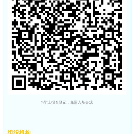
“码”上报名登记，免票入场参观
组织机构