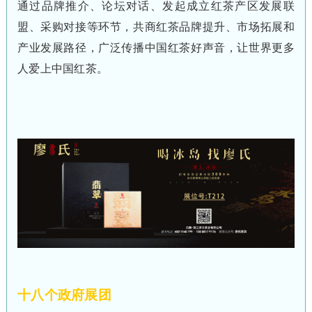
通过品牌推介、论坛对话、发起成立红茶产区发展联
盟、采购对接等环节，共商红茶品牌提升、市场拓展和
产业发展路径，广泛传播中国红茶好声音，让世界更多
人爱上中国红茶。
十八个政府展团