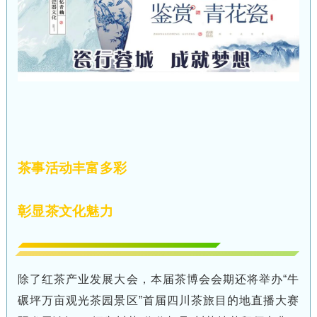
茶事活动丰富多彩
彰显茶文化魅力
除了红茶产业发展大会，本届茶博会会期还将举办“牛
碾坪万亩观光茶园景区”首届四川茶旅目的地直播大赛