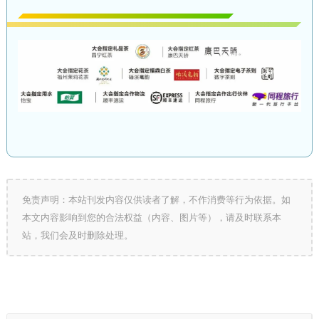
免责声明：本站刊发内容仅供读者了解，不作消费等行为依据。如
本文内容影响到您的合法权益（内容、图片等），请及时联系本
站，我们会及时删除处理。