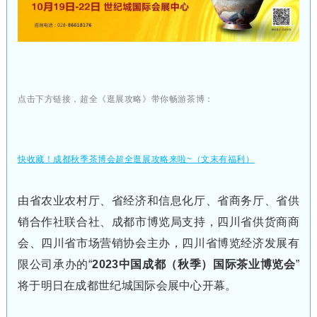
点击下方链接，超全《逛展攻略》带你畅游茶博：
快收藏！成都秋季茶博会超全逛展攻略来啦~（文末有福利）
由省农业农村厅、省经济和信息化厅、省商务厅、省供
销合作社联合社、成都市博览局支持，四川省供货商商
会、四川省市场营销协会主办，四川省博览经济发展有
限公司承办的“
2023中国成都（秋季）国际茶业博览会
”
将于明日在成都世纪城国际会展中心开幕。