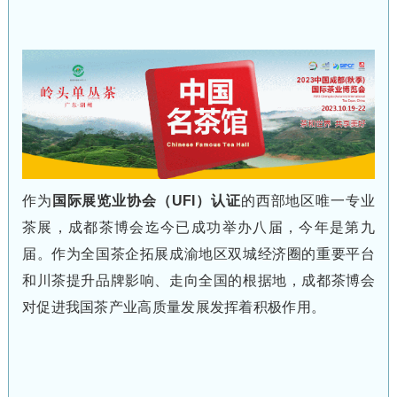
作为
国际展览业协会（UFI）认证
的西部地区唯一专业
茶展，成都茶博会迄今已成功举办八届，今年是第九
届。作为全国茶企拓展成渝地区双城经济圈的重要平台
和川茶提升品牌影响、走向全国的根据地，成都茶博会
对促进我国茶产业高质量发展发挥着积极作用。