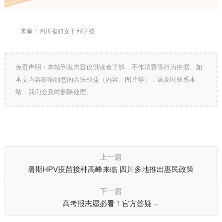
来源：四川省妇女干部学校
免责声明：本站刊发内容仅供读者了解，不作消费等行为依据。如
本文内容影响到您的合法权益（内容、图片等），请及时联系本
站，我们会及时删除处理。
上一篇
暑期HPV疫苗接种高峰来临 四川多地推出惠民政策
下一篇
高考报志愿必看！官方答疑→