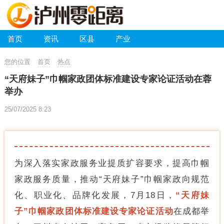
首页
资讯
区县
产业
您的位置
首页
热点
“天府妹子”巾帼家政团体标准建设专家论证活动在蓉
举办
25/07/2025 8:23
为深入落实家政服务业提质扩容要求，提高巾帼
家政服务质量，推动“天府妹子”巾帼家政向规范
化、职业化、品牌化发展，7月18日，
“天府妹
子”巾帼家政团体标准建设专家论证活动
在成都举