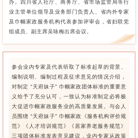
办。
四川省人社厅、商务厅、省市场监管局等行
业主管单位领导及业务部门负责人、省内外专家
及巾帼家政服务机构代表参加评审会，
省妇联党
组成员、副主席吴咏梅出席会议。
参会业内专家及代表听取了标准起草的背景、
编制说明、编制过程及征求意见的情况介绍，
对制定 “天府妹子” 巾帼家政团体标准的重要意
义给予了充分认可，一致认为标准制定必将极
大促进巾帼家政服务业的高质量发展。与会人
员围绕 “天府妹子” 巾帼家政《服务机构评价规
范》《人才培训规范》《居家养老服务规范》
三项团体标准发表意见建议，业内专家从政策