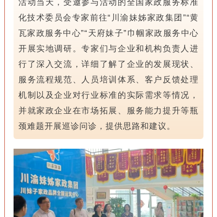
活动当天，受邀参与活动的全国家政服务标准
化技术委员会专家前往“川渝妹姊家政集团”“黄
瓦家政服务中心”“天府妹子”巾帼家政服务中心
开展实地调研。专家们与企业和机构负责人进
行了深入交流，详细了解了企业的发展现状、
服务流程规范、人员培训体系、客户反馈处理
机制以及企业对行业标准的实际需求等情况，
并就家政企业在市场拓展、服务能力提升等瓶
颈难题开展巡诊问诊，提供思路和建议。