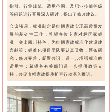
指引、行业规范、适用范围、及职业技能等级
等问题进行开展深入研讨，提出了修改建议。
会议强调，标准制定是巾帼家政实现高质量发
展的基础性工作，希望各位专家对标国家标
准、突出四川特色，为巾帼家政标准化建设建
言献策；标准化项目团队要认真吸收，逐条研
究，修改完善，凝聚共识，进一步增强标准的
适用性；希望各有关部门进一步提供政策支
持，共促巾帼家政提质扩容行动深入推进。