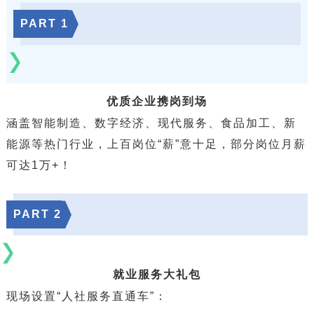
PART
1
优质企业携岗到场
涵盖智能制造、数字经济、现代服务、食品加工、新
能源等热门行业，上百岗位“薪”意十足，部分岗位月薪
可达1万+！
PART
2
就业服务大礼包
现场设置“人社服务直通车”：