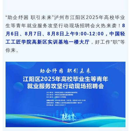
“助企纾困 职引未来”泸州市江阳区2025年高校毕业
生等青年就业服务攻坚行动现场招聘会火热来袭！
8
月6日、8月7日、8月8日上午9:00-12:00，中国轻
工工匠学院高新区实训基地一楼大厅
，好工作“职”等
你来。