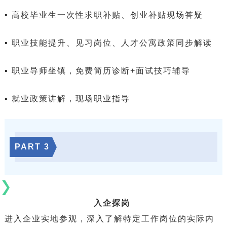
▪ 高校毕业生一次性求职补贴、创业补贴现场答疑
▪ 职业技能提升、见习岗位、人才公寓政策同步解读
▪ 职业导师坐镇，免费简历诊断+面试技巧辅导
▪ 就业政策讲解，现场职业指导
PART
3
入企探岗
进入企业实地参观，深入了解特定工作岗位的实际内