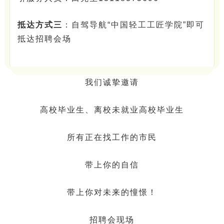
抵达方式三
：自驾导航“中国轻工工匠学院”即可
抵达招聘会场
我们诚挚邀请
高校毕业生、离校未就业高校毕业生
所有正在找工作的市民
带上你的自信
带上你对未来的憧憬！
招聘会现场