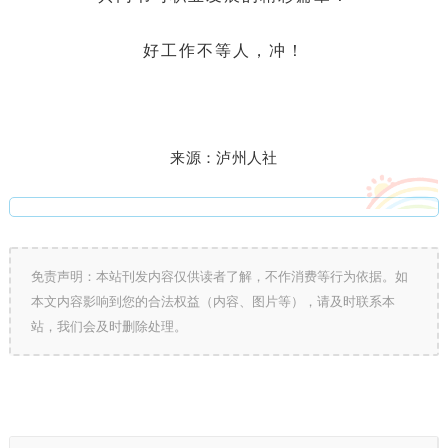
好工作不等人，冲！
来源：泸州人社
免责声明：本站刊发内容仅供读者了解，不作消费等行为依据。如
本文内容影响到您的合法权益（内容、图片等），请及时联系本
站，我们会及时删除处理。