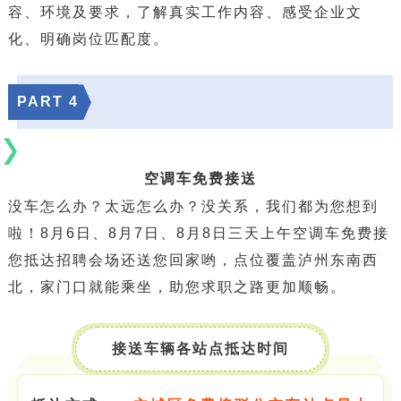
容、环境及要求，了解真实工作内容、感受企业文
化、明确岗位匹配度。
PART
4
空调车免费接送
没车怎么办？太远怎么办？没关系，我们都为您想到
啦！8月6日、8月7日、8月8日三天上午空调车免费接
您抵达招聘会场还送您回家哟，点位覆盖泸州东南西
北，家门口就能乘坐，助您求职之路更加顺畅。
接送车辆各站点抵达时间