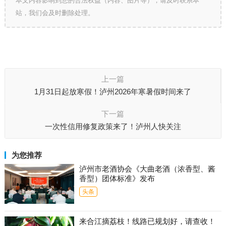
本文内容影响到您的合法权益（内容、图片等），请及时联系本
站，我们会及时删除处理。
上一篇
1月31日起放寒假！泸州2026年寒暑假时间来了
下一篇
一次性信用修复政策来了！泸州人快关注
为您推荐
泸州市老酒协会《大曲老酒（浓香型、酱
香型）团体标准》发布
头条
来合江摘荔枝！线路已规划好，请查收！