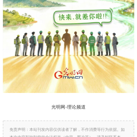
光明网-理论频道
免责声明：本站刊发内容仅供读者了解，不作消费等行为依据。如