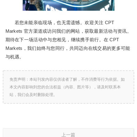
若您未能亲临现场，也无需遗憾。欢迎关注 CPT
Markets 官方渠道或访问我们的网站，获取最新活动与资讯。
期待在下一场活动中与您相见，继续携手前行。在 CPT
Markets，我们始终与您同行，共同迈向在线交易的更多可能
与机遇。
免责声明：本站刊发内容仅供读者了解，不作消费等行为依据。如
本文内容影响到您的合法权益（内容、图片等），请及时联系本
站，我们会及时删除处理。
上一篇