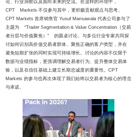
论、行业洞察以及面向未来的交流。在这样的环境中，
CPT Markets 不仅参与其中，更积极贡献观点与思考。
CPT Markets 首席销售官 Yusuf Mansawala 代表公司参与了
主题为 “Trader Segmentation & Value Concentration（交易
者分层与价值聚焦）” 的圆桌讨论。与多位行业专家共同探
讨如何识别高价值交易者群体、聚焦正确的客户类型，并在
避免短期扩张的同时实现可持续增长。讨论的内容不仅限于
数据与业绩指标，更强调理解交易者行为、提升整体交易体
验，以及在信任基础上建立长期忠诚度的重要性。CPT
Markets 的参与也再次体现了我们始终以交易者为核心的理念
与承诺。