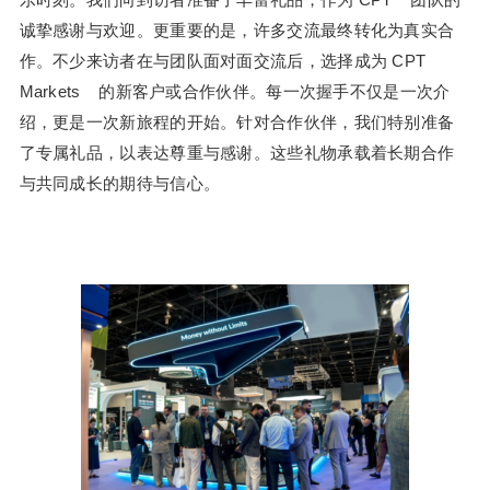
诚挚感谢与欢迎。更重要的是，许多交流最终转化为真实合
作。不少来访者在与团队面对面交流后，选择成为 CPT
Markets 的新客户或合作伙伴。每一次握手不仅是一次介
绍，更是一次新旅程的开始。针对合作伙伴，我们特别准备
了专属礼品，以表达尊重与感谢。这些礼物承载着长期合作
与共同成长的期待与信心。