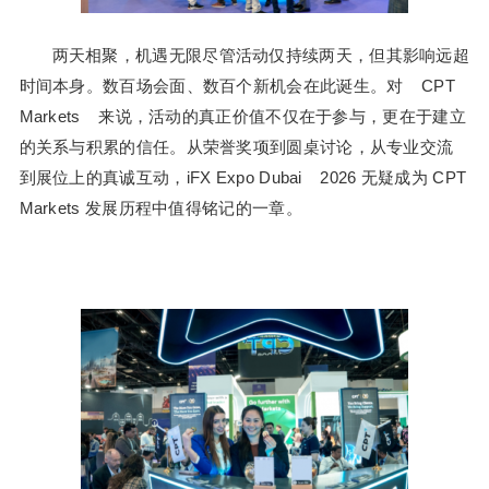
两天相聚，机遇无限尽管活动仅持续两天，但其影响远超
时间本身。数百场会面、数百个新机会在此诞生。对 CPT
Markets 来说，活动的真正价值不仅在于参与，更在于建立
的关系与积累的信任。从荣誉奖项到圆桌讨论，从专业交流
到展位上的真诚互动，iFX Expo Dubai 2026 无疑成为 CPT
Markets 发展历程中值得铭记的一章。