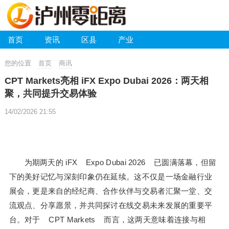
首页
资讯
区县
产业
您的位置
首页
商讯
CPT Markets亮相 iFX Expo Dubai 2026：两天相
聚，共同提升交易体验
14/02/2026 21:55
为期两天的 iFX Expo Dubai 2026 已圆满落幕，但留
下的美好记忆与深刻印象仍在延续。这不仅是一场金融行业
展会，更是来自的经纪商、合作伙伴与交易者汇聚一堂、交
流观点、分享愿景，并共同探讨在线交易未来发展的重要平
台。对于 CPT Markets 而言，这两天意味着连接与相