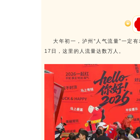
大年初一，泸州“人气流量”一定有
17日，这里的人流量达数万人。