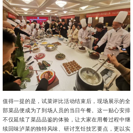
值得一提的是，试菜评比活动结束后，现场展示的全
部菜品便成为了到场人员的当日午餐。这一贴心安排
不仅延续了菜品品鉴的体验，让大家在用餐过程中继
续回味泸菜的独特风味、研讨烹饪技艺要点，更以实