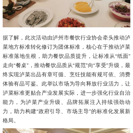
据了解，此次活动由泸州市餐饮行业协会牵头推动泸
菜地方标准转化修订为团体标准，核心在于推动泸菜
标准落地生根，助力餐饮品质提升，让标准从“纸面”
走向“餐桌”，推动餐饮品质从“规范”向“享受”升级，最
终实现泸菜出品有章可循、烹饪技能有规可依、消费
体验有品可鉴。此举以市场为导向释放行业活力，让
泸菜标准更贴合产业发展实际，进一步强化行业自治
能力，为泸菜产业升级、品牌拓展注入持续强劲动
力，助力构建“政府引导、市场主导”的标准化发展新
格局。