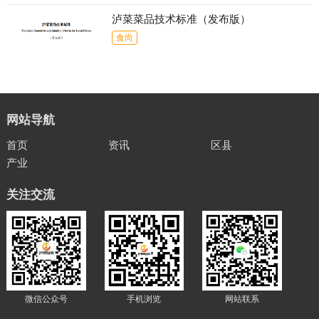
泸菜菜品技术标准（发布版）
食尚
网站导航
首页
资讯
区县
产业
关注交流
微信公众号
手机浏览
网站联系