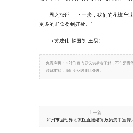
周之权说：“下一步，我们的花椒产
更多的群众得到好处。”
（黄建伟 赵国凯 王易）
免责声明：本站刊发内容仅供读者了解，不作消费
联系本站，我们会及时删除处理。
上一篇
泸州市启动异地就医直接结算政策集中宣传