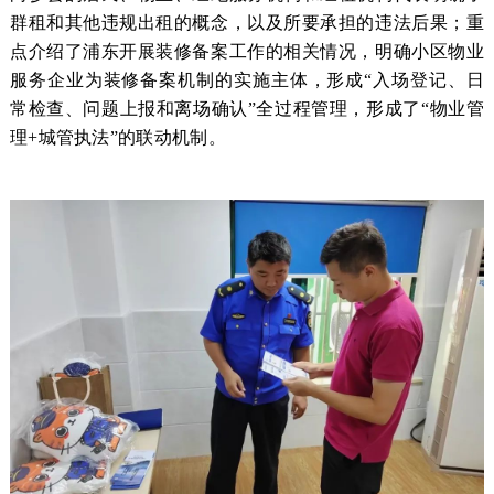
群租和其他违规出租的概念，以及所要承担的违法后果；
重
点介绍了浦东开展装修备案工作的相关情况，明确小区物业
服务企业为装修备案机制的实施主体，形成“入场登记、日
常检查、问题上报和离场确认”全过程管理，形成了“物业管
理+城管执法”的联动机制。