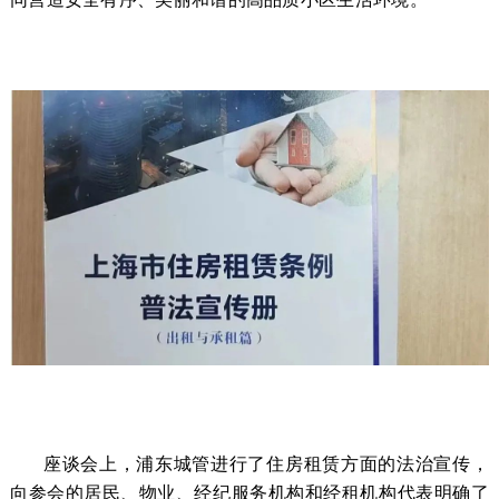
座谈会上，浦东城管进行了住房租赁方面的法治宣传，
向参会的居民、物业、经纪服务机构和经租机构代表明确了