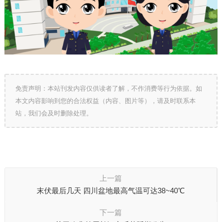
免责声明：本站刊发内容仅供读者了解，不作消费等行为依据。如
本文内容影响到您的合法权益（内容、图片等），请及时联系本
站，我们会及时删除处理。
上一篇
末伏最后几天 四川盆地最高气温可达38~40℃
下一篇