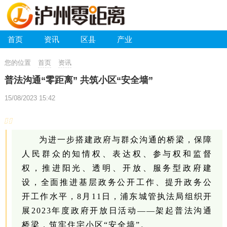
首页
资讯
区县
产业
您的位置
首页
资讯
普法沟通“零距离” 共筑小区“安全墙”
15/08/2023 15:42
为进一步搭建政府与群众沟通的桥梁，保障
人民群众的知情权、表达权、参与权和监督
权，推进阳光、透明、开放、服务型政府建
设，全面推进基层政务公开工作、提升政务公
开工作水平，8月11日，
浦东城管执法局组织开
展2023年度政府开放日活动——架起普法沟通
桥梁，筑牢住宅小区“安全墙”。