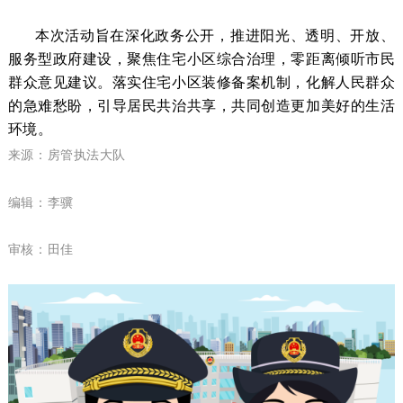
本次活动旨在深化政务公开，推进阳光、透明、开放、
服务型政府建设，聚焦
住宅小区综合治理，零距离倾听市民
群众意见建议。
落实住宅小区装修备案机制，化解人民群众
的急难愁盼，引导居民共治共享，共同创造更加美好的生活
环境。
来源：房管执法大队
编辑：
李骥
审核：田佳