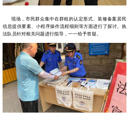
现场，市民群众集中在群租的认定形式、装修备案居民
信息提供要素、小程序操作流程细则等方面进行了探讨。执
法队员针对相关问题进行指导，一一给予答疑。