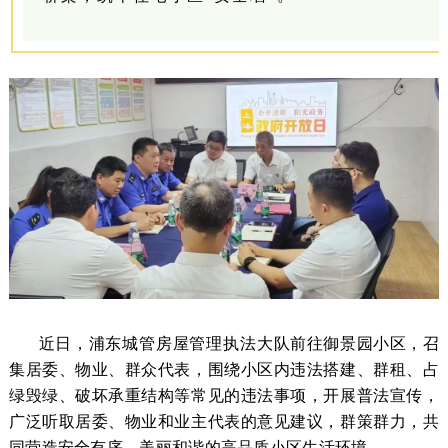
近日，
浦东城管房屋管理执法大队
前往御景园小区，召
集居委、物业、群众代表，围绕小区内违法搭建、群租、占
绿毁绿、破坏承重结构等常见的违法事项，开展普法宣传，
广泛听取居委、物业和业主代表的意见建议，群策群力，共
同营造安全有序、美丽和谐的高品质小区生活环境。