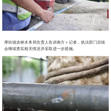
厚街镇农林水务局负责人告诉南方＋记者，执法部门后续
会继续查实相关情况并采取进一步措施。