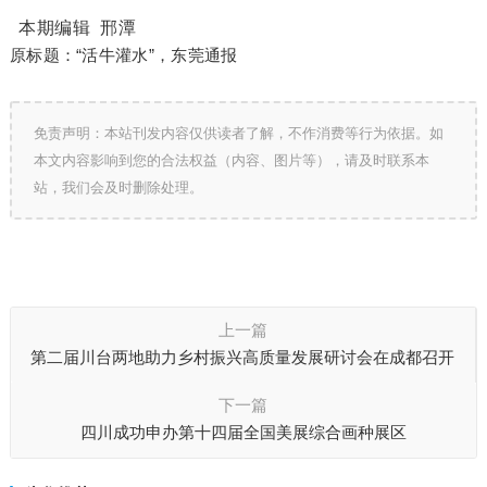
本期编辑 邢潭
原标题：“活牛灌水”，东莞通报
免责声明：本站刊发内容仅供读者了解，不作消费等行为依据。如
本文内容影响到您的合法权益（内容、图片等），请及时联系本
站，我们会及时删除处理。
上一篇
第二届川台两地助力乡村振兴高质量发展研讨会在成都召开
下一篇
四川成功申办第十四届全国美展综合画种展区