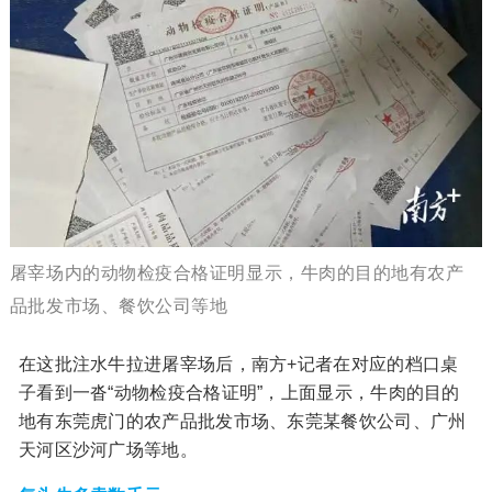
屠宰场内的动物检疫合格证明显示，牛肉的目的地有农产
品批发市场、餐饮公司等地
在这批注水牛拉进屠宰场后，南方+记者在对应的档口桌
子看到一沓“动物检疫合格证明”，上面显示，牛肉的目的
地有东莞虎门的农产品批发市场、东莞某餐饮公司、广州
天河区沙河广场等地。