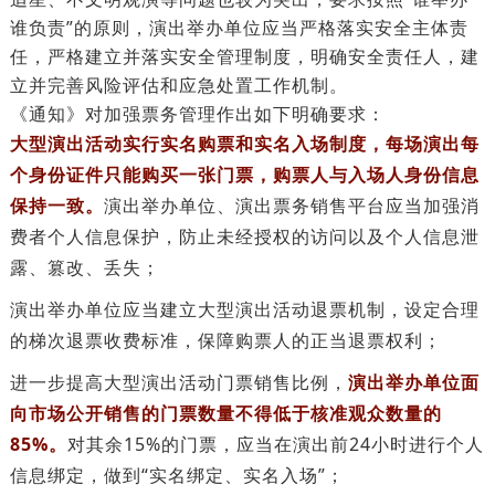
谁负责”的原则，演出举办单位应当严格落实安全主体责
任，严格建立并落实安全管理制度，明确安全责任人，建
立并完善风险评估和应急处置工作机制。
《通知》对加强票务管理作出如下明确要求：
大型演出活动实行实名购票和实名入场制度，每场演出每
个身份证件只能购买一张门票，购票人与入场人身份信息
保持一致。
演出举办单位、演出票务销售平台应当加强消
费者个人信息保护，防止未经授权的访问以及个人信息泄
露、篡改、丢失；
演出举办单位应当建立大型演出活动退票机制，设定合理
的梯次退票收费标准，保障购票人的正当退票权利；
进一步提高大型演出活动门票销售比例，
演出举办单位面
向市场公开销售的门票数量不得低于核准观众数量的
85%。
对其余15%的门票，应当在演出前24小时进行个人
信息绑定，做到“实名绑定、实名入场”；