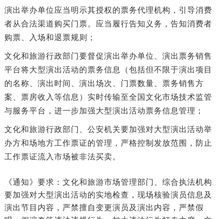
演出举办单位应当明示其授权的票务代理机构，引导消费
者从合法渠道购买门票。应当履行告知义务，告知消费者
购票、入场和退票规则；
文化和旅游行政部门要督促演出举办单位、演出票务销售
平台将大型演出活动的票务信息（包括但不限于演出项目
的名称、演出时间、演出场次、门票数量、票务销售方
案、票房收入等信息）实时传输至全国文化市场技术监管
与服务平台，进一步加强大型演出活动票务信息管理；
文化和旅游行政部门、公安机关要加强对大型演出活动举
办方和场地方工作票证的管理，严格控制发放范围，防止
工作票证流入市场被非法买卖。
《通知》要求：文化和旅游市场管理部门、综合执法机构
要加强对大型演出活动的实地检查，现场核验演员信息及
演出节目内容，严禁擅自变更演员及演出内容，严禁假