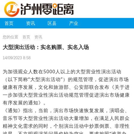
首页
资讯
区县
产业
您的位置
首页
资讯
大型演出活动：实名购票、实名入场
14/09/2023 8:58
为加强观众人数在5000人以上的大型营业性演出活动
（以下简称“大型演出活动”）的规范管理，促进演出市场
健康有序发展，文化和旅游部、公安部联合发布《关于进
一步加强大型营业性演出活动规范管理促进演出市场健康
有序发展的通知》。
《通知》指出，当前，演出市场快速恢复发展，演唱会、
音乐节等大型营业性演出活动大量增加，在满足人民群众
精神文化需求的同时，个别演出活动中炒票倒票、非理性
追星、不文明观演等问题也较为突出，要求按照“谁举办