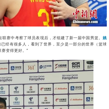
在联赛中考察了球员表现后，才组建了新一届中国男篮。
姚
们已经有很多人，看到了世界，至少是一部分的世界（篮球
联赛变得更好。”