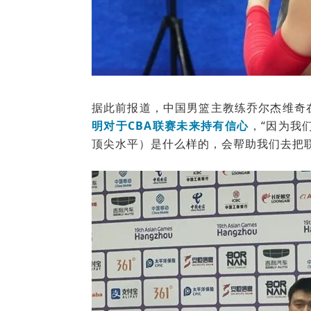
据此前报道，中国男篮主教练乔尔杰维奇
明对于CBA联赛未来持有信心
，“因为我
顶尖水平
）
是什么样的，会帮助我们去把