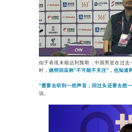
由于表现未能达到预期，中国男篮在过去
时，
姚明回应称“不可能不关注”，也知道网
“需要去听到一些声音，回过头还要去想
说。