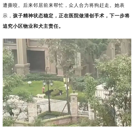
遭撕咬。后来邻居前来帮忙，众人合力将狗赶走。她表
孩子精神状态稳定，正在医院做清创手术，下一步将
示，
追究小区物业和犬主责任。