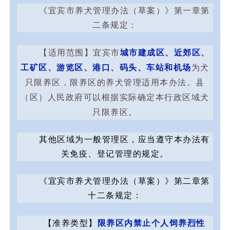
《宜宾市养犬管理办法（草案）》第一章第
二条规定：
城市建成区、近郊区、
【适用范围】宜宾市
工矿区、游览区、港口、码头、车站和机场
为犬
，限养区的养犬管理适用本办法。县
只限养区
（区）人民政府可以根据实际确定本行政区域犬
只限养区。
其他区域为一般管理区，应当遵守本办法有
关免疫、登记管理的规定。
《宜宾市养犬管理办法（草案）》第二章第
十二条规定：
限养区内禁止个人饲养烈性
【准养类型】