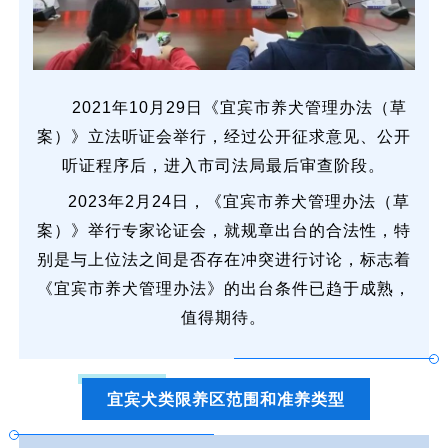
2021年10月29日《宜宾市养犬管理办法（草
案）》立法听证会举行，经过公开征求意见、公开
听证程序后，进入市司法局最后审查阶段。
2023年2月24日，《宜宾市养犬管理办法（草
案）》举行专家论证会，就规章出台的合法性，特
别是与上位法之间是否存在冲突进行讨论，标志着
《宜宾市养犬管理办法》的出台条件已趋于成熟，
值得期待。
宜宾犬类限养区范围和准养类型