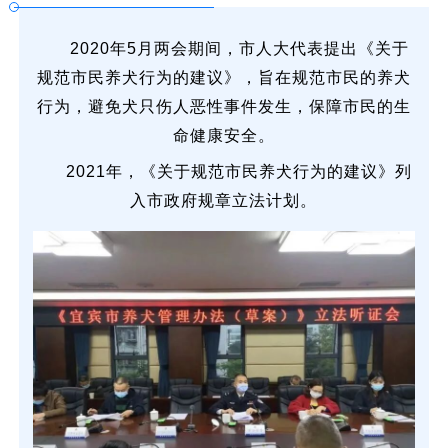
2020年5月两会期间，市人大代表提出《关于
规范市民养犬行为的建议》，旨在规范市民的养犬
行为，避免犬只伤人恶性事件发生，保障市民的生
命健康安全。
2021年，《关于规范市民养犬行为的建议》列
入市政府规章立法计划。