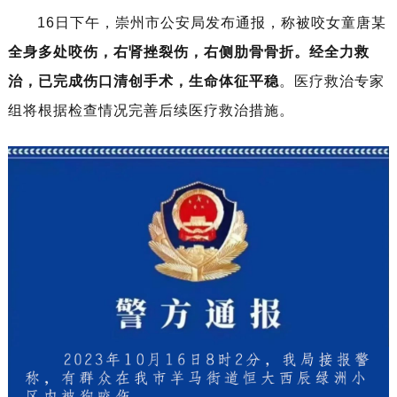
16日下午，崇州市公安局发布通报，称被咬女童唐某
全身多处咬伤，右肾挫裂伤，右侧肋骨骨折。经全力救
治，已完成伤口清创手术，生命体征平稳
。
医疗救治专家
组将根据检查情况完善后续医疗救治措施。