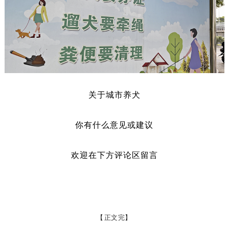
关于城市养犬
你有什么意见或建议
欢迎在下方评论区留言
【
正文完
】