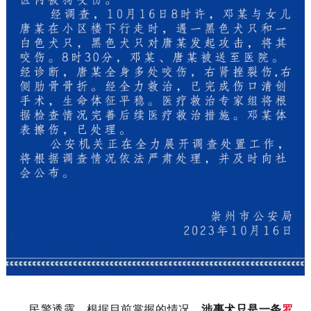
民警透露，根据目前掌握的情况，
涉事犬只是一条
罗