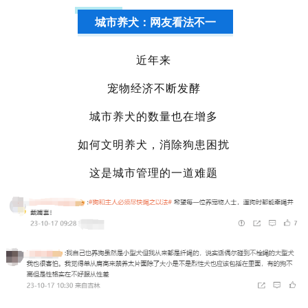
城市养犬：网友看法不一
近年来
宠物经济不断发酵
城市养犬的数量也在增多
如何文明养犬，消除狗患困扰
这是城市管理的一道难题