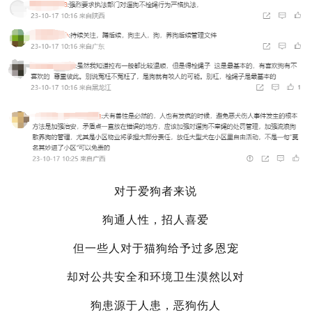
对于爱狗者来说
狗通人性，招人喜爱
但一些人对于猫狗给予过多恩宠
却对公共安全和环境卫生漠然以对
狗患源于人患，恶狗伤人