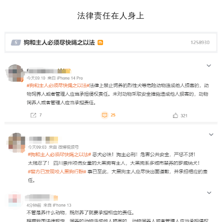
法律责任在人身上