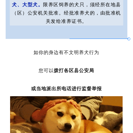
犬、大型犬。
限养区饲养的犬只，须经所在地县
（区）公安机关批准。经批准养犬的，由批准机
关发给准养证书。
如你的身边有不文明养犬行为
您可以
拨打各区县公安局
或当地派出所电话进行监督举报