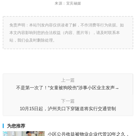
来
源：宜宾融媒
免责声明：本站刊发内容仅供读者了解，不作消费等行为依据。如
本文内容影响到您的合法权益（内容、图片等），请及时联系本
站，我们会及时删除处理。
上一篇
不是第一次了！“女童被狗咬伤”涉事小区业主发声→
下一篇
10月15日起，泸州关口下穿隧道将实行交通管制
为您推荐
小区公共收益被物业企业代管10年之久，