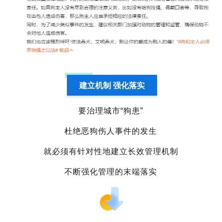
建立机制 强化落实
要治理城市“狗患”
杜绝恶狗伤人事件的发生
就必须有针对性地建立长效管理机制
不断强化管理的末端落实