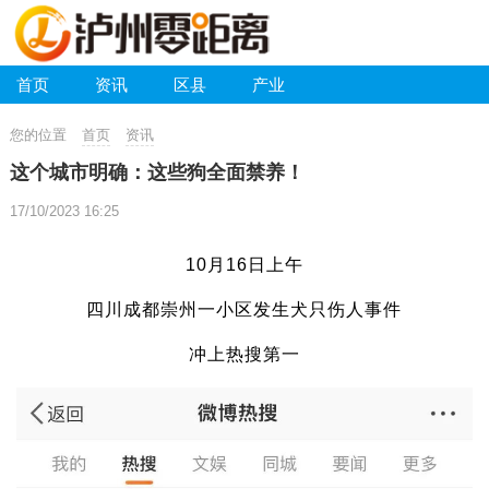
首页
资讯
区县
产业
您的位置
首页
资讯
这个城市明确：这些狗全面禁养！
17/10/2023 16:25
10月16日上午
四川成都崇州一小区发生犬只伤人事件
冲上热搜第一