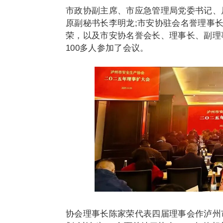
市政协副主席、市应急管理局党委书记、
原副秘书长李明龙;市安协驻会名誉理事
荣，以及市安协名誉会长、理事长、副理
100多人参加了会议。
协会理事长陈家荣代表四届理事会作泸州市