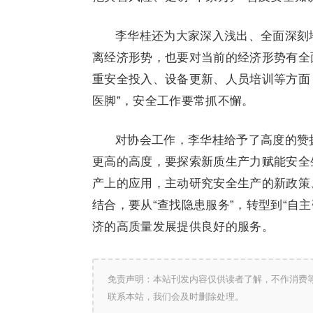
李华桂还为大家深入浅出、全面深刻
离经济形势，也要对当前的经济形势有全
重安全投入、设备更新、人员培训等方面
医脚”，安全工作要常抓不懈。
对协会工作，李华桂给予了高度的赞
更高的高度，要探索新质生产力赋能安全
产上的应用，主动研究安全生产的新政策
结合，要从“查找隐患服务”，转型到“自
济的高质量发展提供良好的服务。
免责声明：本站刊发内容仅供读者了解，不作消费
联系本站，我们会及时删除处理。