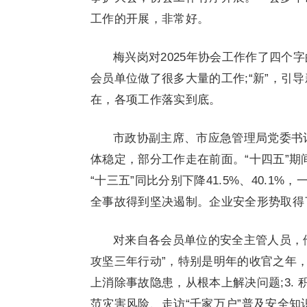
工作的开展，非常好。
梅兴岗对2025年协会工作作了四个字
会员单位做了很多大量的工作;“新”，引
在，各项工作落实到底。
市政协副主席、市应急管理局党委书记
体稳定，部分工作走在前面。“十四五”期
“十三五”同比分别下降41.5%、40.
全事故得到坚决遏制。企业安全形势取得
对来自各会员单位的安全主管人员，他
攻坚三年行动”，特别是明年的收官之年，
上消除事故隐患，从根本上解决问题;3. 
范灾害风险、走访“千家万户”普及安全知识