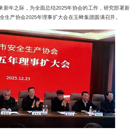
新年之际，为全面总结2025年协会的工作，研究部署新
安全生产协会2025年理事扩大会在玉蝉集团圆满召开。