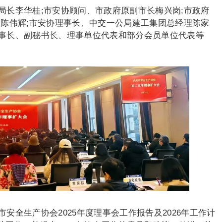
局长李华桂;市安协顾问、市政府原副市长梅兴岗;市政府
长陈伟辉;市安协理事长、中交一公局建工集团总经理陈家
事长、副秘书长、理事单位代表和部分会员单位代表等
安全生产协会2025年度理事会工作报告及2026年工作计