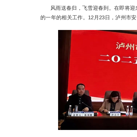
风雨送春归，飞雪迎春到。在即将迎来
的一年的相关工作。12月23日，泸州市