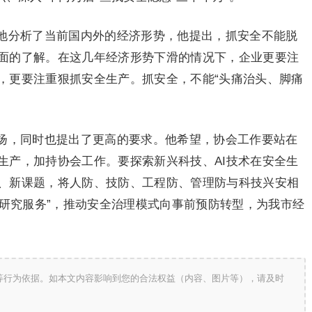
地分析了当前国内外的经济形势，他提出，抓安全不能脱
面的了解。在这几年经济形势下滑的情况下，企业更要注
，更要注重狠抓安全生产。抓安全，不能“头痛治头、脚痛
扬，同时也提出了更高的要求。他希望，协会工作要站在
生产，加持协会工作。要探索新兴科技、AI技术在安全生
、新课题，将人防、技防、工程防、管理防与科技兴安相
主研究服务”，推动安全治理模式向事前预防转型，为我市经
等行为依据。如本文内容影响到您的合法权益（内容、图片等），请及时